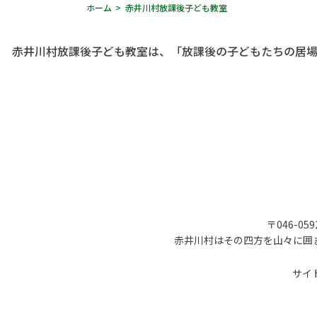
ホーム
赤井川村放課後子ども教室
赤井川村放課後子ども教室は、「放課後の子どもたちの居場
〒046-05
赤井川村はその四方を山々に囲
サイ