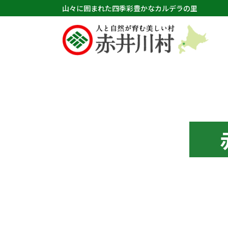
山々に囲まれた四季彩豊かなカルデラの里