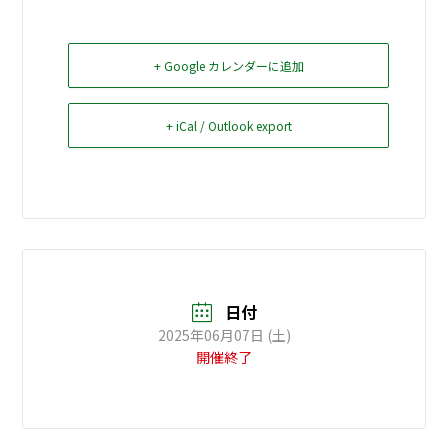
お問い合せ
+ Google カレンダーに追加
Select Language
▼
+ iCal / Outlook export
日付
2025年06月07日 (土)
開催終了