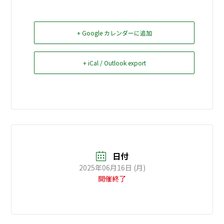
お問い合せ
+ Google カレンダーに追加
Select Language
▼
+ iCal / Outlook export
日付
2025年06月16日 (月)
開催終了