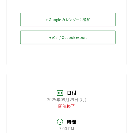
お問い合せ
+ Google カレンダーに追加
Select Language
▼
+ iCal / Outlook export
日付
2025年09月29日 (月)
開催終了
時間
7:00 PM