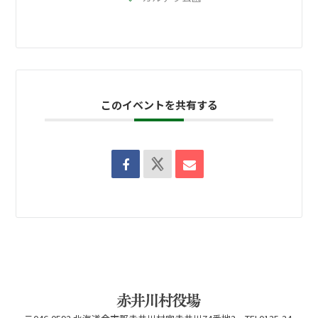
このイベントを共有する