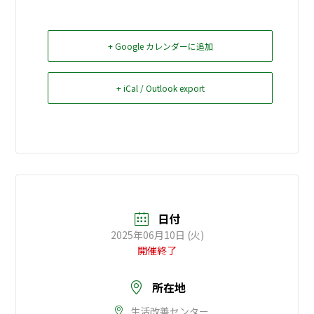
お問い合せ
+ Google カレンダーに追加
+ iCal / Outlook export
日付
2025年06月10日 (火)
開催終了
所在地
生活改善センター