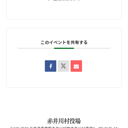
このイベントを共有する