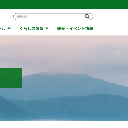
ール
くらしの情報
観光・イベント情報