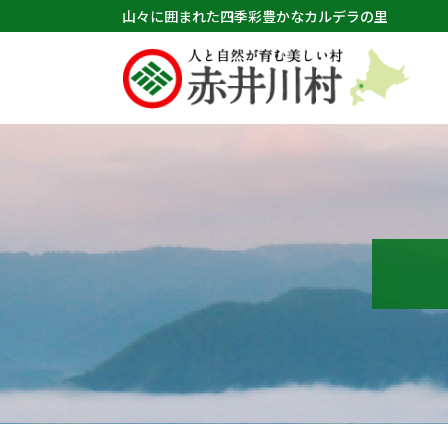
山々に囲まれた四季彩豊かなカルデラの里