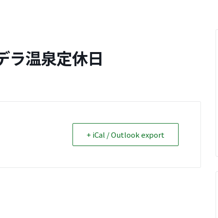
デラ温泉定休日
+ iCal / Outlook export