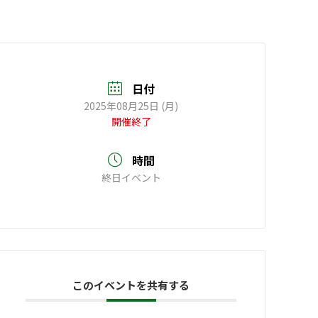
日付
2025年08月25日 (月)
開催終了
時間
終日イベント
このイベントを共有する