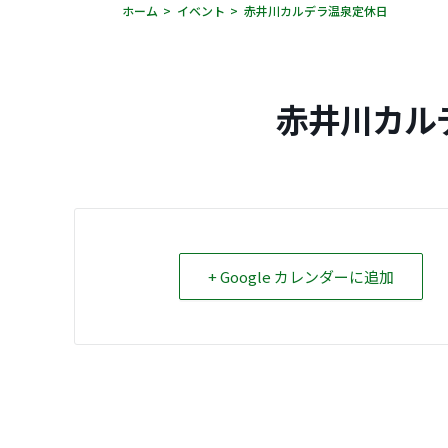
ホーム
イベント
赤井川カルデラ温泉定休日
赤井川カル
+ Google カレンダーに追加