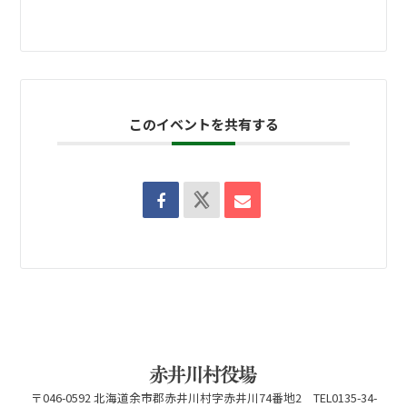
このイベントを共有する
〒046-0592 北海道余市郡赤井川村字赤井川74番地2 TEL0135-34-