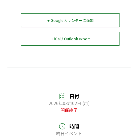
お問い合せ
+ Google カレンダーに追加
Select Language
▼
+ iCal / Outlook export
日付
2026年03月02日 (月)
開催終了
時間
終日イベント