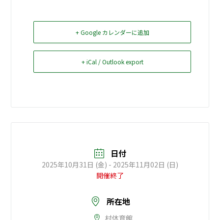
お問い合せ
+ Google カレンダーに追加
Select Language
▼
+ iCal / Outlook export
日付
2025年10月31日 (金)
- 2025年11月02日 (日)
開催終了
所在地
村体育館