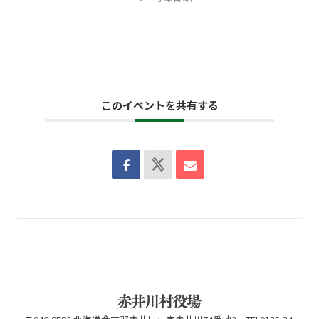
このイベントを共有する