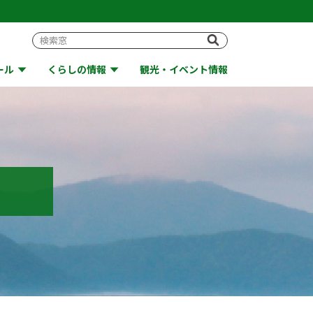
ール
くらしの情報
観光・イベント情報