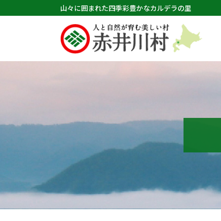
山々に囲まれた四季彩豊かなカルデラの里