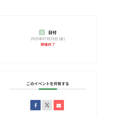
日付
2025年07月25日 (金)
開催終了
このイベントを共有する