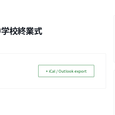
中学校終業式
+ iCal / Outlook export