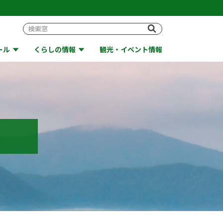
ール
くらしの情報
観光・イベント情報