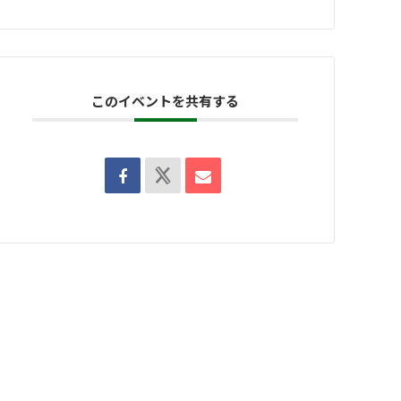
このイベントを共有する