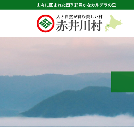
山々に囲まれた四季彩豊かなカルデラの里