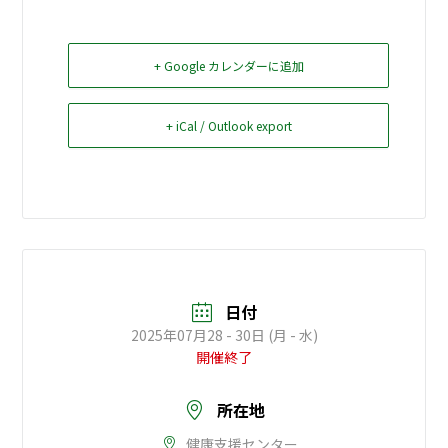
お問い合せ
+ Google カレンダーに追加
Select Language
▼
+ iCal / Outlook export
日付
2025年07月28 - 30日 (月 - 水)
開催終了
所在地
健康支援センター