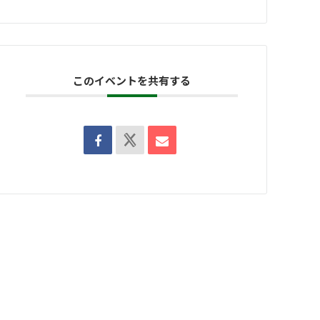
このイベントを共有する