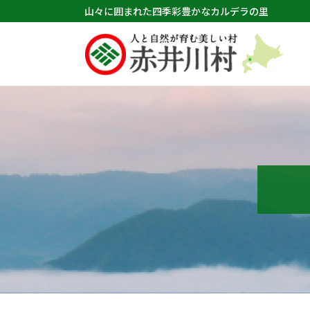
山々に囲まれた四季彩豊かなカルデラの里