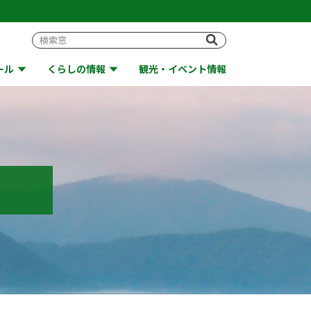
ール
くらしの情報
観光・イベント情報