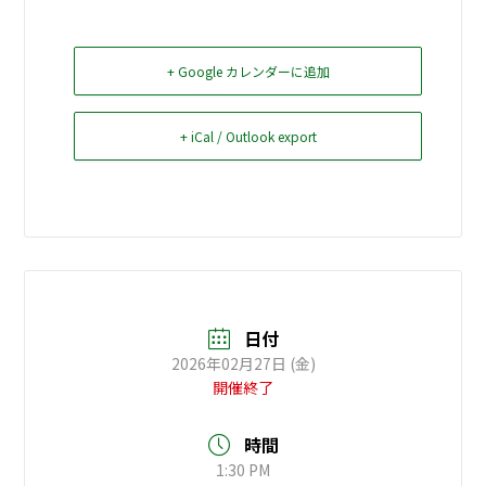
お問い合せ
+ Google カレンダーに追加
+ iCal / Outlook export
日付
2026年02月27日 (金)
開催終了
時間
1:30 PM