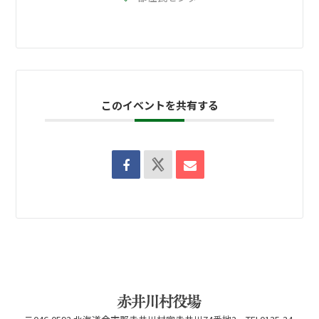
このイベントを共有する