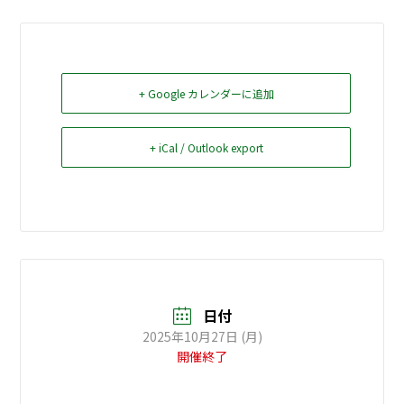
お問い合せ
Select Language
▼
+ Google カレンダーに追加
+ iCal / Outlook export
日付
2025年10月27日 (月)
開催終了