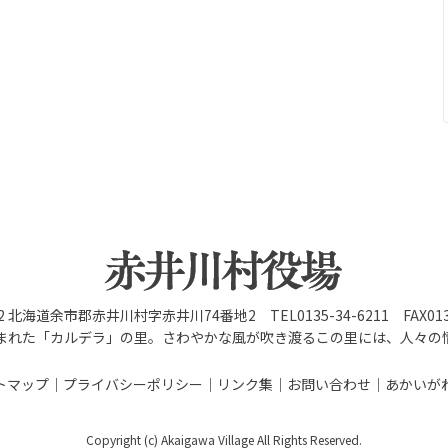
92 北海道余市郡赤井川村字赤井川74番地2 TEL0135-34-6211 FAX0135
まれた「カルデラ」の里。さわやかな風が吹き渡るこの里には、人々の
トマップ
プライバシーポリシー
リンク集
お問い合わせ
あかいが
Copyright (c) Akaigawa Village All Rights Reserved.