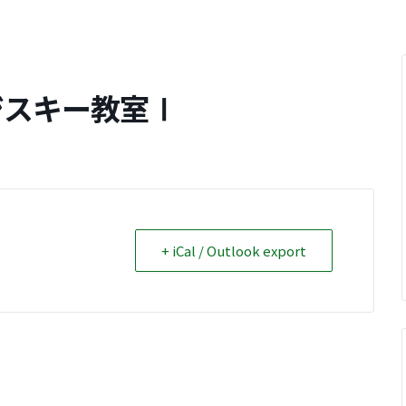
ジスキー教室Ⅰ
+ iCal / Outlook export