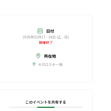
日付
2026年01月17 - 18日 (土 - 日)
開催終了
所在地
キロロスキー場
このイベントを共有する