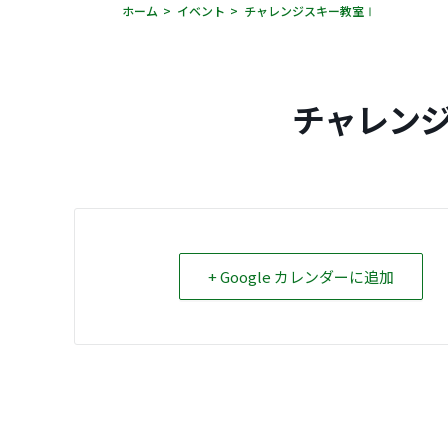
ホーム
イベント
チャレンジスキー教室Ⅰ
チャレン
+ Google カレンダーに追加