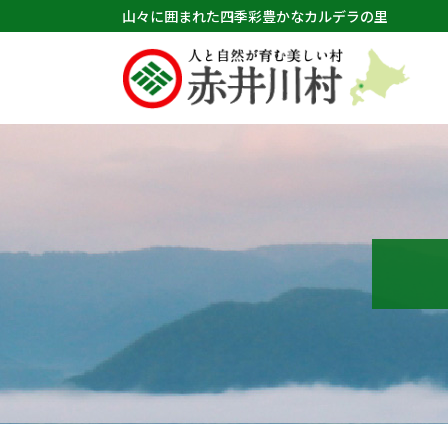
山々に囲まれた四季彩豊かなカルデラの里