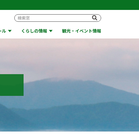
ール
くらしの情報
観光・イベント情報