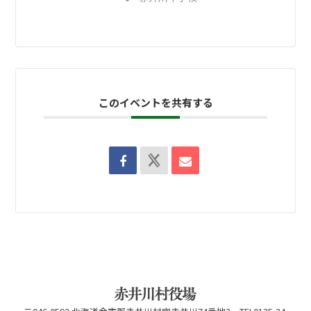
このイベントを共有する