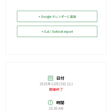
お問い合せ
+ Google カレンダーに追加
Select Language
▼
+ iCal / Outlook export
日付
2025年12月23日 (火)
開催終了
時間
10:30 AM