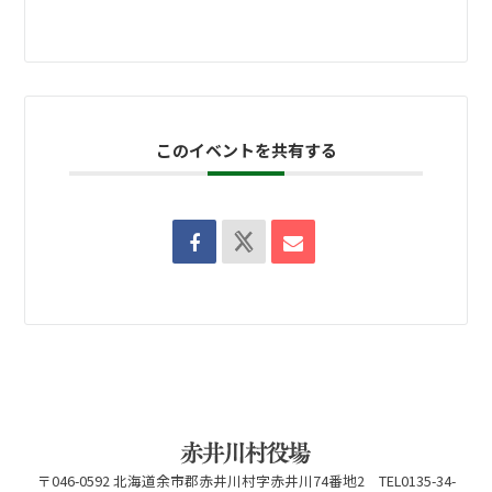
このイベントを共有する
〒046-0592 北海道余市郡赤井川村字赤井川74番地2 TEL0135-34-