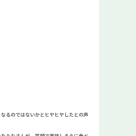
くなるのではないかとヒヤヒヤしたとの声
せたみなさんが、笑顔で美味しそうに食べ