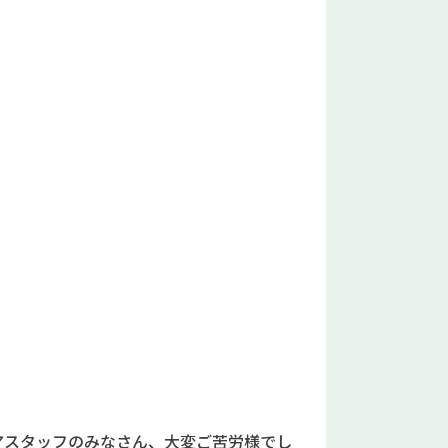
アスタッフのみなさん、大変ご苦労様でし