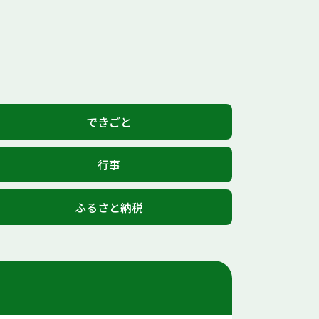
できごと
行事
ふるさと納税