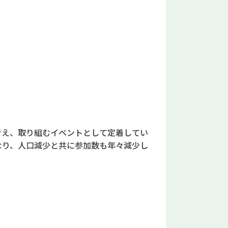
考え、取り組むイベントとして定着してい
なり、人口減少と共に参加数も年々減少し