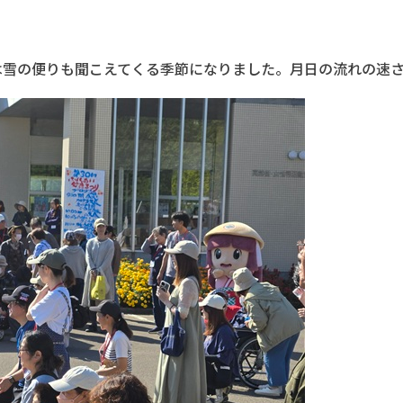
は雪の便りも聞こえてくる季節になりました。月日の流れの速