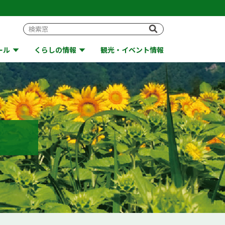
ール
くらしの情報
観光・イベント情報