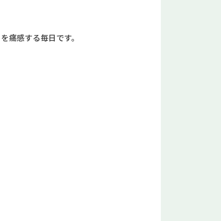
さを痛感する毎日です。