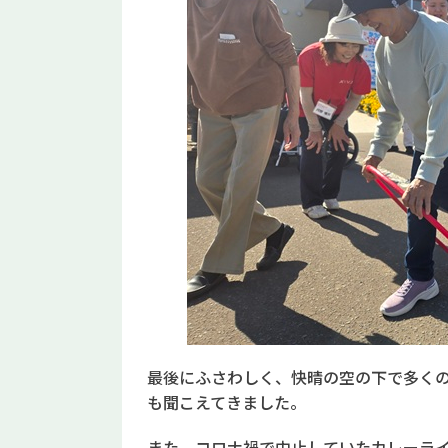
最後にふさわしく、快晴の空の下で多く
も聞こえてきました。
また、コロナ禍で中止していたカレーラ