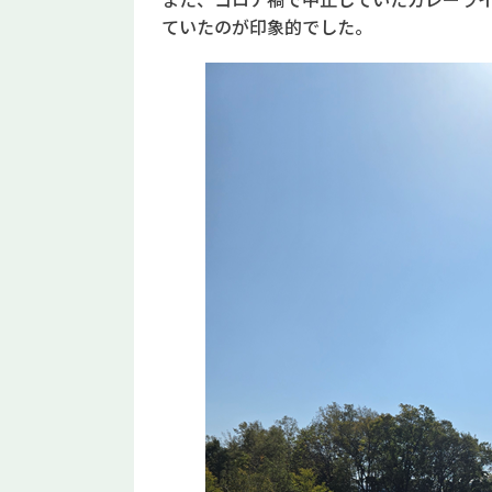
ていたのが印象的でした。