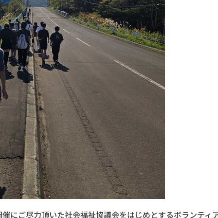
開催にご尽力頂いた社会福祉協議会をはじめとするボランティ