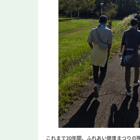
これまで30年間、ふれあい健康まつりの