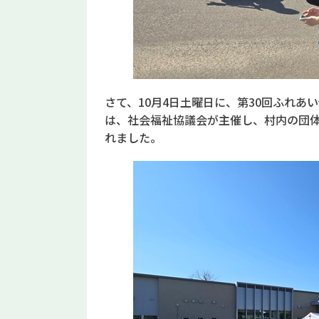
さて、10月4日土曜日に、第30回ふれ
は、社会福祉協議会が主催し、村内の団
れました。