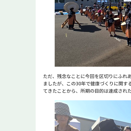
ただ、残念なことに今回を区切りにふれ
ましたが、この30年で健康づくりに関す
てきたことから、所期の目的は達成され