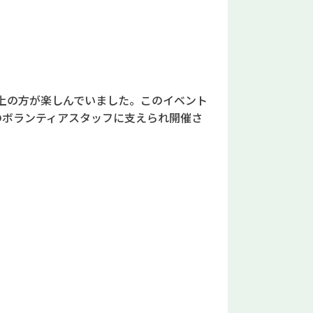
以上の方が楽しんでいました。このイベント
のボランティアスタッフに支えられ開催さ