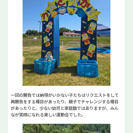
一回の勝負では納得がいかない子たちはリクエストをして
再勝負をする種目があったり、親子でチャレンジする種目
があったりと、少ない幼児と家庭数ではありますが、みん
なが笑顔になれる楽しい運動会でした。