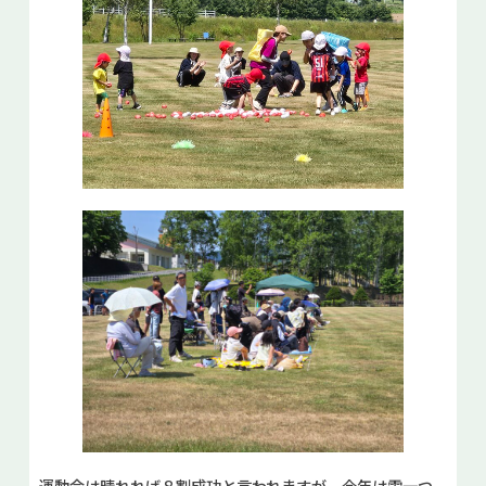
運動会は晴れれば８割成功と言われますが、今年は雲一つ