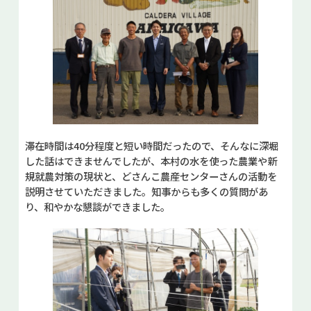
滞在時間は40分程度と短い時間だったので、そんなに深堀
した話はできませんでしたが、本村の水を使った農業や新
規就農対策の現状と、どさんこ農産センターさんの活動を
説明させていただきました。知事からも多くの質問があ
り、和やかな懇談ができました。