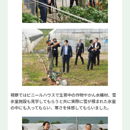
視察ではビニールハウスで生育中の作物やかん水機材、雪
氷室施設も見学してもらうと共に実際に雪が積まれた氷室
の中にも入ってもらい、寒さを体感してもらいました。