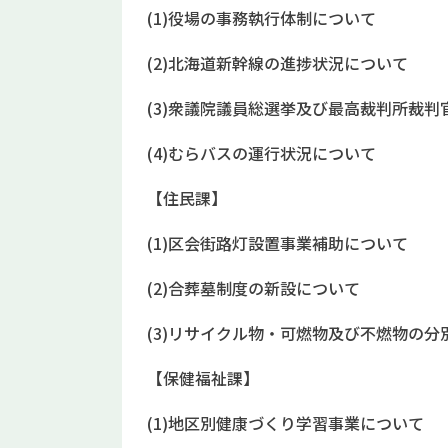
(1)役場の事務執行体制について
(2)北海道新幹線の進捗状況について
(3)衆議院議員総選挙及び最高裁判所裁
(4)むらバスの運行状況について
【住民課】
(1)区会街路灯設置事業補助について
(2)合葬墓制度の新設について
(3)リサイクル物・可燃物及び不燃物の分
【保健福祉課】
(1)地区別健康づくり学習事業について