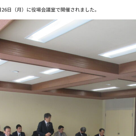
26日（月）に役場会議室で開催されました。