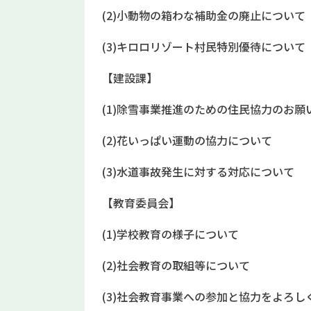
(2)小動物の箱わな補助金の廃止について
(3)キロロリゾート村民特別優待について
【建設課】
(1)除雪事業推進のための住民協力のお願
(2)花いっぱい運動の協力について
(3)水道事故発生に対する対応について
【教育委員会】
(1)学校教育の様子について
(2)社会教育の取組等について
(3)社会教育事業への参加と協力をよろし