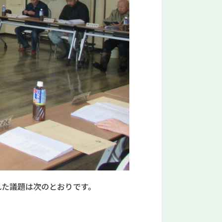
た議題は次のとおりです。