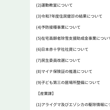
(2)運動教室について
(3)令和7年度住民健診の結果について
(4)予防接種事業について
(5)在宅高齢者除雪支援助成金事業につい
(6)日本赤十字社社資について
(7)民生委員改選について
(8)マイナ保険証の推進について
(9)子ども第三の居場所整備について
【産業課】
(1)アライグマ及びエゾシカの駆除情報に