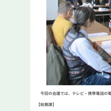
今回の会議では、テレビ・携帯電話の電
【総務課】