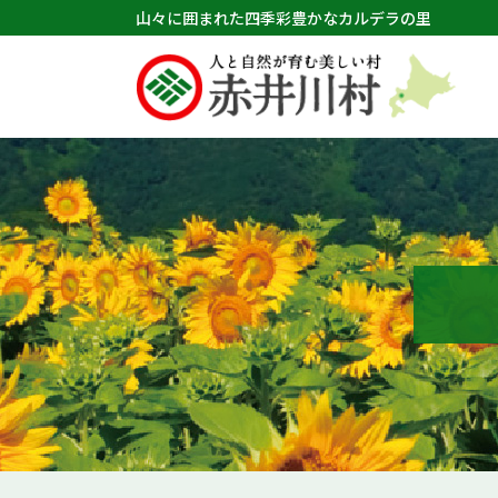
山々に囲まれた四季彩豊かなカルデラの里