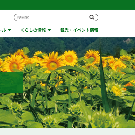
ール
くらしの情報
観光・イベント情報