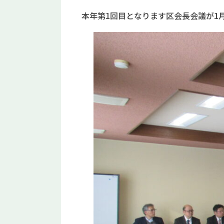
本年第1回目となります区会長会議が1月