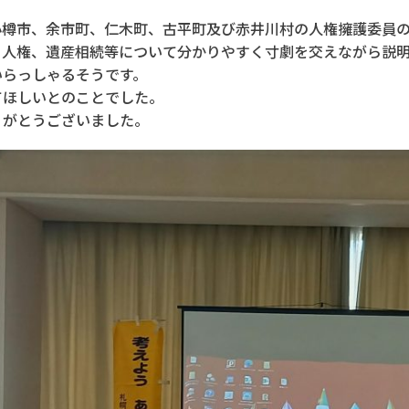
樽市、余市町、仁木町、古平町及び赤井川村の人権擁護委員の
、人権、遺産相続等について分かりやすく寸劇を交えながら説
らっしゃるそうです。
ほしいとのことでした。
がとうございました。