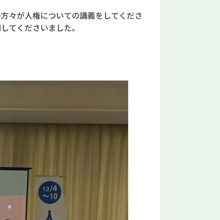
方々が人権についての講義をしてくださ
明してくださいました。