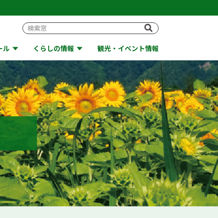
ール
くらしの情報
観光・イベント情報