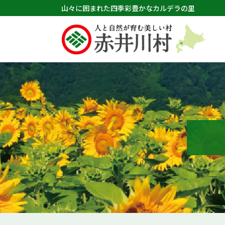
山々に囲まれた四季彩豊かなカルデラの里