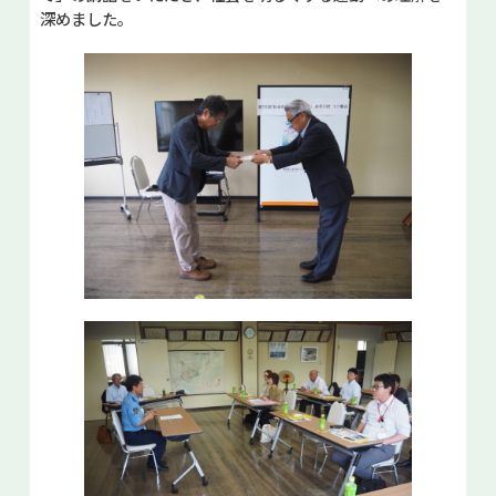
深めました。