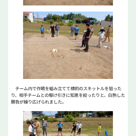
チーム内で作戦を組み立てて標的のスキットルを狙った
り、相手チームとの駆け引きに知恵を絞ったりと、白熱した
勝負が繰り広げられました。