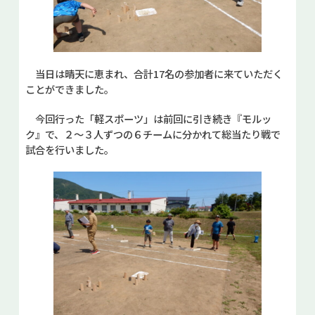
当日は晴天に恵まれ、合計17名の参加者に来ていただく
ことができました。
今回行った「軽スポーツ」は前回に引き続き『モルッ
ク』で、２～３人ずつの６チームに分かれて総当たり戦で
試合を行いました。