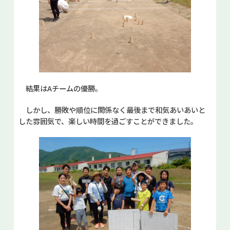
結果はAチームの優勝。
しかし、勝敗や順位に関係なく最後まで和気あいあいと
した雰囲気で、楽しい時間を過ごすことができました。