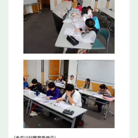
（赤井川村教育委員会）