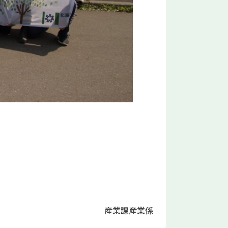
産業課産業係