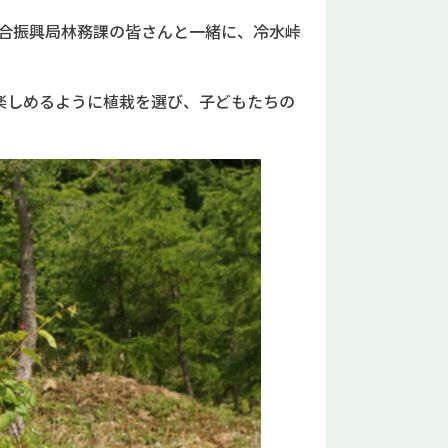
総合振興局林務課の皆さんと一緒に、冷水峠
楽しめるように植栽を選び、子どもたちの