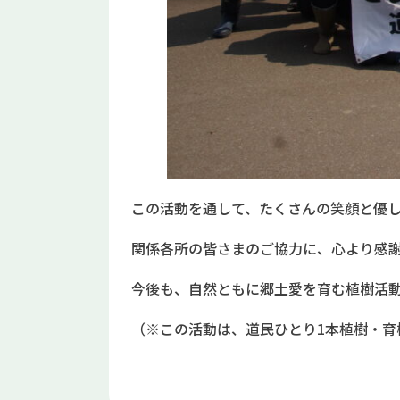
この活動を通して、たくさんの笑顔と優
関係各所の皆さまのご協力に、心より感
今後も、自然ともに郷土愛を育む植樹活
（※この活動は、道民ひとり1本植樹・育