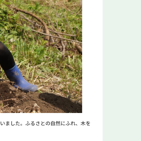
でいました。ふるさとの自然にふれ、木を