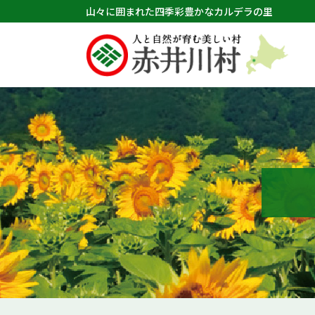
山々に囲まれた四季彩豊かなカルデラの里