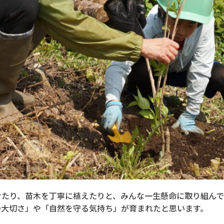
けたり、苗木を丁寧に植えたりと、みんな一生懸命に取り組ん
の大切さ」や「自然を守る気持ち」が育まれたと思います。