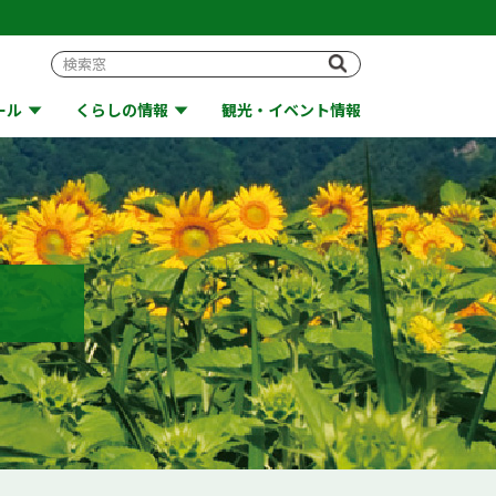
ール
くらしの情報
観光・イベント情報